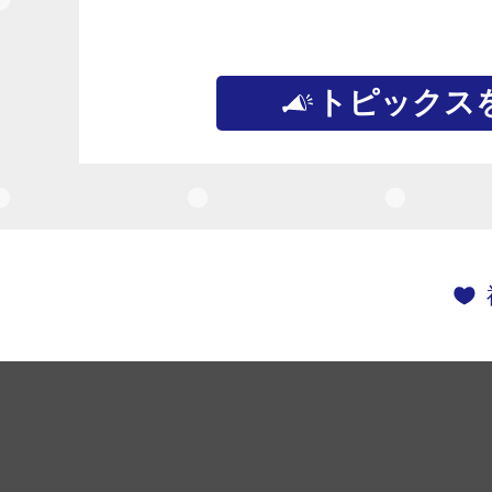
トピックス