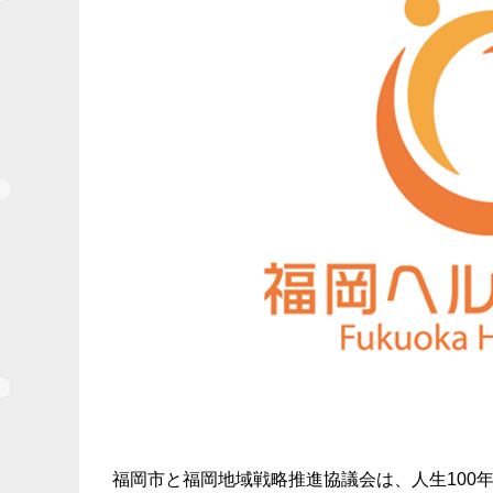
福岡市と福岡地域戦略推進協議会は、⼈⽣100