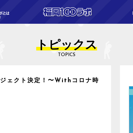
トピックス
TOPICS
ジェクト決定！〜Withコロナ時