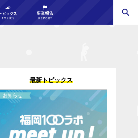
最新トピックス
お知らせ