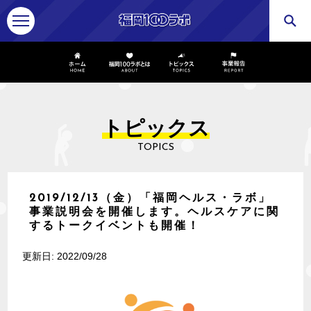
アーカイブ
トピックス
TOPICS
2019/12/13（金）「福岡ヘルス・ラボ」
事業説明会を開催します。ヘルスケアに関
するトークイベントも開催！
更新日: 2022/09/28