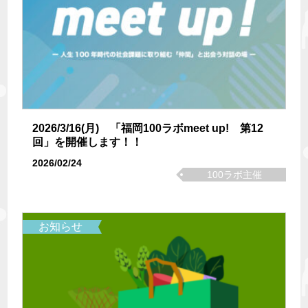
2026/3/16(月) 「福岡100ラボmeet up! 第12
回」を開催します！！
2026/02/24
100ラボ主催
お知らせ