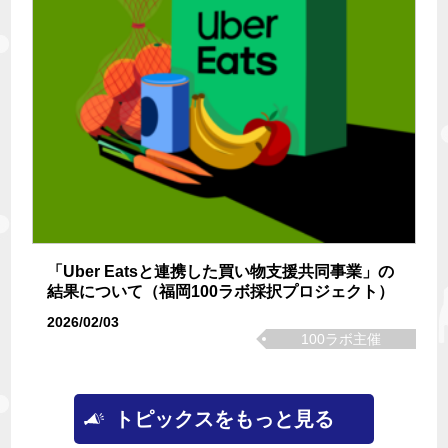
「Uber Eatsと連携した買い物支援共同事業」の
結果について（福岡100ラボ採択プロジェクト）
2026/02/03
100ラボ主催
トピックスをもっと見る